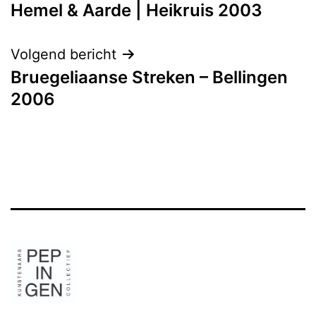
Hemel & Aarde | Heikruis 2003
Volgend bericht
Bruegeliaanse Streken – Bellingen
2006